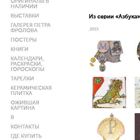
ОРИГИНАЛЫ В
НАЛИЧИИ
ВЫСТАВКИ
Из серии «Азбука».
ГАЛЕРЕЯ ПЕТРА
.2015
ФРОЛОВА
ПОСТЕРЫ
КНИГИ
КАЛЕНДАРИ,
РАСКРАСКИ,
ГОРОСКОПЫ
ТАРЕЛКИ
КЕРАМИЧЕСКАЯ
ПЛИТКА
ОЖИВШАЯ
КАРТИНА
Я
КОНТАКТЫ
ГДЕ КУПИТЬ