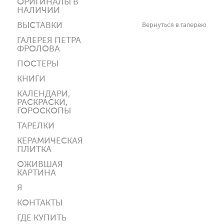
ОРИГИНАЛЫ В
НАЛИЧИИ
ВЫСТАВКИ
Вернуться в галерею
ГАЛЕРЕЯ ПЕТРА
ФРОЛОВА
ПОСТЕРЫ
КНИГИ
КАЛЕНДАРИ,
РАСКРАСКИ,
ГОРОСКОПЫ
ТАРЕЛКИ
КЕРАМИЧЕСКАЯ
ПЛИТКА
ОЖИВШАЯ
КАРТИНА
Я
КОНТАКТЫ
ГДЕ КУПИТЬ