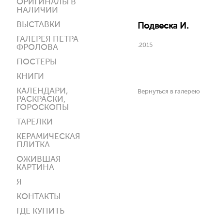
ОРИГИНАЛЫ В
НАЛИЧИИ
ВЫСТАВКИ
Подвеска И.
ГАЛЕРЕЯ ПЕТРА
.2015
ФРОЛОВА
ПОСТЕРЫ
КНИГИ
КАЛЕНДАРИ,
Вернуться в галерею
РАСКРАСКИ,
ГОРОСКОПЫ
ТАРЕЛКИ
КЕРАМИЧЕСКАЯ
ПЛИТКА
ОЖИВШАЯ
КАРТИНА
Я
КОНТАКТЫ
ГДЕ КУПИТЬ