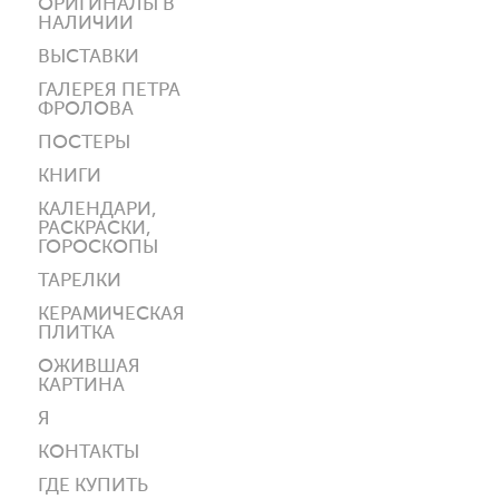
ОРИГИНАЛЫ В
НАЛИЧИИ
ВЫСТАВКИ
ГАЛЕРЕЯ ПЕТРА
ФРОЛОВА
ПОСТЕРЫ
КНИГИ
КАЛЕНДАРИ,
РАСКРАСКИ,
ГОРОСКОПЫ
ТАРЕЛКИ
КЕРАМИЧЕСКАЯ
ПЛИТКА
ОЖИВШАЯ
КАРТИНА
Я
КОНТАКТЫ
ГДЕ КУПИТЬ