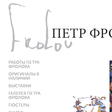
РАБОТЫ ПЕТРА
ФРОЛОВА
ОРИГИНАЛЫ В
НАЛИЧИИ
ВЫСТАВКИ
ГАЛЕРЕЯ ПЕТРА
ФРОЛОВА
ПОСТЕРЫ