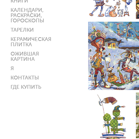
КНИГИ
КАЛЕНДАРИ,
РАСКРАСКИ,
ГОРОСКОПЫ
ТАРЕЛКИ
КЕРАМИЧЕСКАЯ
ПЛИТКА
ОЖИВШАЯ
КАРТИНА
Я
КОНТАКТЫ
ГДЕ КУПИТЬ