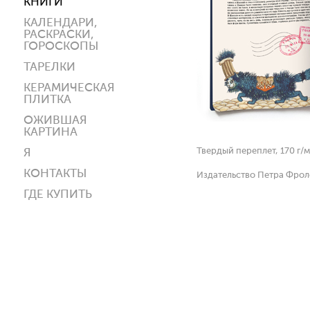
КНИГИ
КАЛЕНДАРИ,
РАСКРАСКИ,
ГОРОСКОПЫ
ТАРЕЛКИ
КЕРАМИЧЕСКАЯ
ПЛИТКА
ОЖИВШАЯ
КАРТИНА
Твердый переплет, 170 г/м,
Я
КОНТАКТЫ
Издательство Петра Фроло
ГДЕ КУПИТЬ