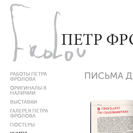
РАБОТЫ ПЕТРА
ФРОЛОВА
ОРИГИНАЛЫ В
НАЛИЧИИ
ВЫСТАВКИ
ГАЛЕРЕЯ ПЕТРА
ФРОЛОВА
ПОСТЕРЫ