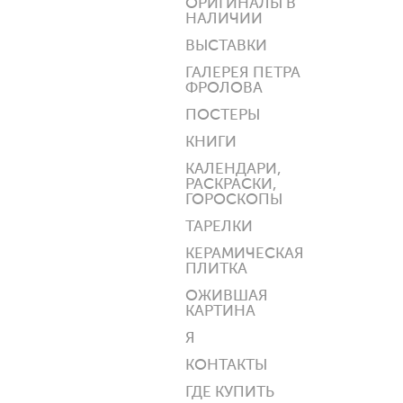
ОРИГИНАЛЫ В
НАЛИЧИИ
ВЫСТАВКИ
ГАЛЕРЕЯ ПЕТРА
ФРОЛОВА
ПОСТЕРЫ
КНИГИ
КАЛЕНДАРИ,
РАСКРАСКИ,
ГОРОСКОПЫ
ТАРЕЛКИ
КЕРАМИЧЕСКАЯ
ПЛИТКА
ОЖИВШАЯ
КАРТИНА
Я
КОНТАКТЫ
ГДЕ КУПИТЬ