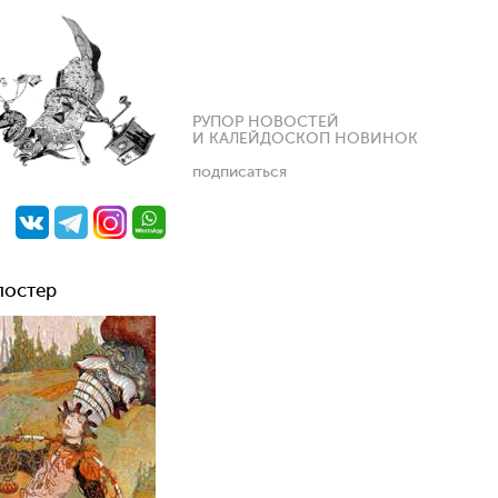
РУПОР НОВОСТЕЙ
И КАЛЕЙДОСКОП НОВИНОК
подписаться
постер