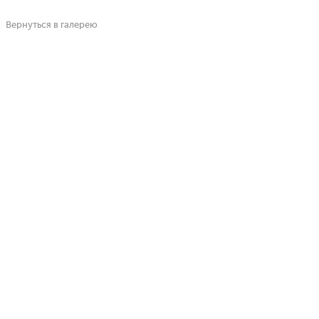
Вернуться в галерею