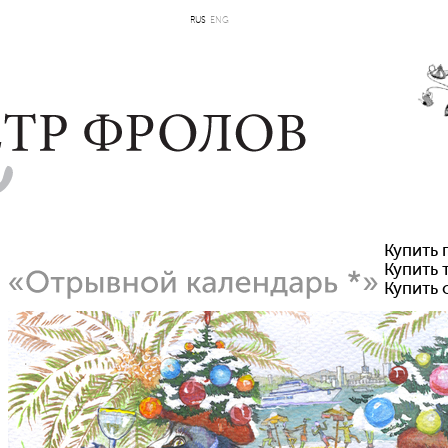
RUS
ENG
Купить 
Купить 
Купить 