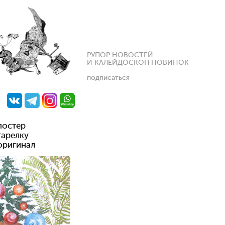
РУПОР НОВОСТЕЙ
И КАЛЕЙДОСКОП НОВИНОК
подписаться
постер
тарелку
оригинал