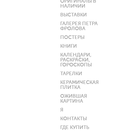
ОРИГИНАЛЫ В
НАЛИЧИИ
ВЫСТАВКИ
ГАЛЕРЕЯ ПЕТРА
ФРОЛОВА
ПОСТЕРЫ
КНИГИ
КАЛЕНДАРИ,
РАСКРАСКИ,
ГОРОСКОПЫ
ТАРЕЛКИ
КЕРАМИЧЕСКАЯ
ПЛИТКА
ОЖИВШАЯ
КАРТИНА
Я
КОНТАКТЫ
ГДЕ КУПИТЬ