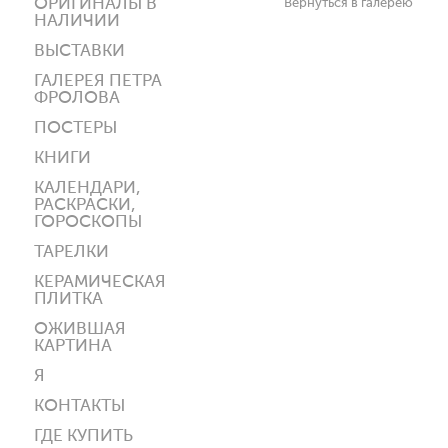
ОРИГИНАЛЫ В
Вернуться в галерею
НАЛИЧИИ
ВЫСТАВКИ
ГАЛЕРЕЯ ПЕТРА
ФРОЛОВА
ПОСТЕРЫ
КНИГИ
КАЛЕНДАРИ,
РАСКРАСКИ,
ГОРОСКОПЫ
ТАРЕЛКИ
КЕРАМИЧЕСКАЯ
ПЛИТКА
ОЖИВШАЯ
КАРТИНА
Я
КОНТАКТЫ
ГДЕ КУПИТЬ