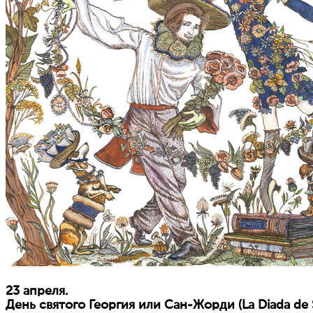
23 апреля.
День святого Георгия или Сан-Жорди (La Diada de S