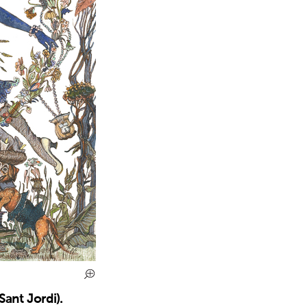
ant Jordi).