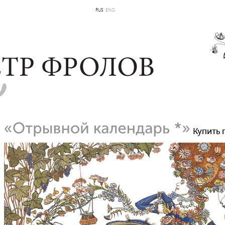
RUS
ENG
Купить 