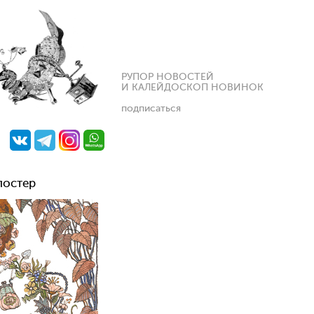
РУПОР НОВОСТЕЙ
И КАЛЕЙДОСКОП НОВИНОК
подписаться
постер