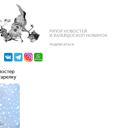
РУПОР НОВОСТЕЙ
И КАЛЕЙДОСКОП НОВИНОК
подписаться
постер
тарелку