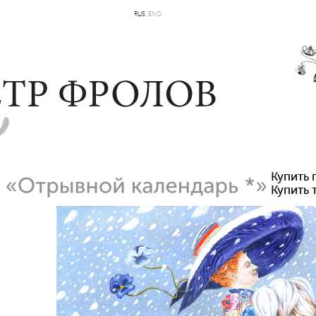
RUS
ENG
Купить 
Купить 