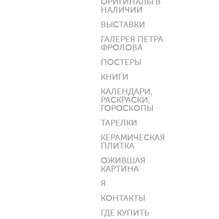
ОРИГИНАЛЫ В
НАЛИЧИИ
ВЫСТАВКИ
ГАЛЕРЕЯ ПЕТРА
ФРОЛОВА
ПОСТЕРЫ
КНИГИ
КАЛЕНДАРИ,
РАСКРАСКИ,
ГОРОСКОПЫ
ТАРЕЛКИ
КЕРАМИЧЕСКАЯ
ПЛИТКА
ОЖИВШАЯ
КАРТИНА
Я
КОНТАКТЫ
ГДЕ КУПИТЬ