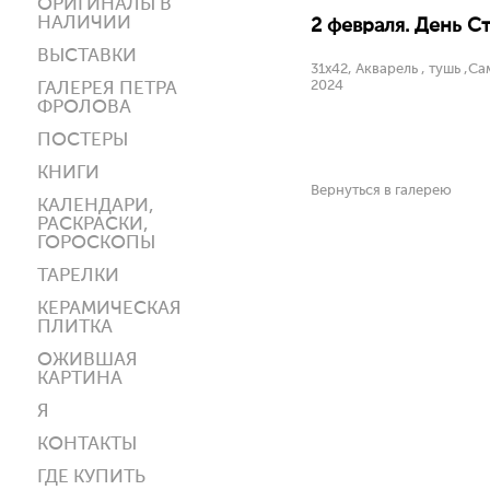
ОРИГИНАЛЫ В
НАЛИЧИИ
2 февраля. День Ст
ВЫСТАВКИ
31х42, Акварель , тушь ,С
2024
ГАЛЕРЕЯ ПЕТРА
ФРОЛОВА
ПОСТЕРЫ
КНИГИ
Вернуться в галерею
КАЛЕНДАРИ,
РАСКРАСКИ,
ГОРОСКОПЫ
ТАРЕЛКИ
КЕРАМИЧЕСКАЯ
ПЛИТКА
ОЖИВШАЯ
КАРТИНА
Я
КОНТАКТЫ
ГДЕ КУПИТЬ