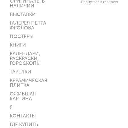
ОРИГИНАЛЫ В
Вернуться в галерею
НАЛИЧИИ
ВЫСТАВКИ
ГАЛЕРЕЯ ПЕТРА
ФРОЛОВА
ПОСТЕРЫ
КНИГИ
КАЛЕНДАРИ,
РАСКРАСКИ,
ГОРОСКОПЫ
ТАРЕЛКИ
КЕРАМИЧЕСКАЯ
ПЛИТКА
ОЖИВШАЯ
КАРТИНА
Я
КОНТАКТЫ
ГДЕ КУПИТЬ