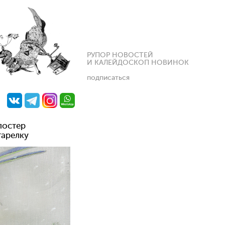
РУПОР НОВОСТЕЙ
И КАЛЕЙДОСКОП НОВИНОК
подписаться
постер
тарелку