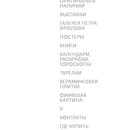
ОРИГИНАЛЫ В
НАЛИЧИИ
ВЫСТАВКИ
ГАЛЕРЕЯ ПЕТРА
ФРОЛОВА
ПОСТЕРЫ
КНИГИ
КАЛЕНДАРИ,
РАСКРАСКИ,
ГОРОСКОПЫ
ТАРЕЛКИ
КЕРАМИЧЕСКАЯ
ПЛИТКА
ОЖИВШАЯ
КАРТИНА
Я
КОНТАКТЫ
ГДЕ КУПИТЬ