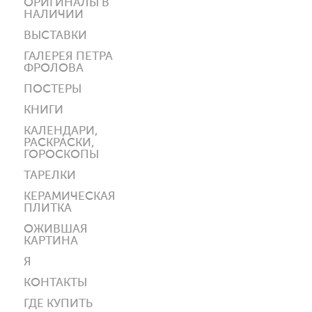
ОРИГИНАЛЫ В
НАЛИЧИИ
ВЫСТАВКИ
ГАЛЕРЕЯ ПЕТРА
ФРОЛОВА
ПОСТЕРЫ
КНИГИ
КАЛЕНДАРИ,
РАСКРАСКИ,
ГОРОСКОПЫ
ТАРЕЛКИ
КЕРАМИЧЕСКАЯ
ПЛИТКА
ОЖИВШАЯ
КАРТИНА
Я
КОНТАКТЫ
ГДЕ КУПИТЬ