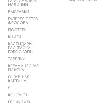
Вернуться в галерею
ОРИГИНАЛЫ В
НАЛИЧИИ
ВЫСТАВКИ
ГАЛЕРЕЯ ПЕТРА
ФРОЛОВА
ПОСТЕРЫ
КНИГИ
КАЛЕНДАРИ,
РАСКРАСКИ,
ГОРОСКОПЫ
ТАРЕЛКИ
КЕРАМИЧЕСКАЯ
ПЛИТКА
ОЖИВШАЯ
КАРТИНА
Я
КОНТАКТЫ
ГДЕ КУПИТЬ