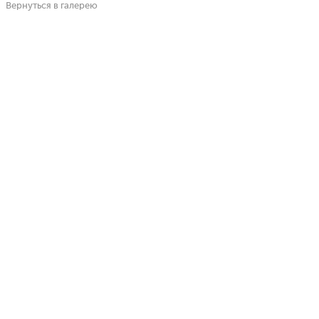
Вернуться в галерею