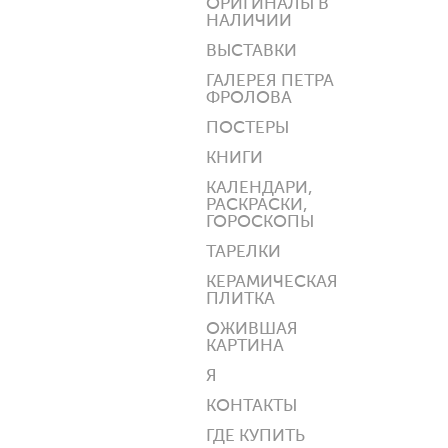
ОРИГИНАЛЫ В
НАЛИЧИИ
ВЫСТАВКИ
ГАЛЕРЕЯ ПЕТРА
ФРОЛОВА
ПОСТЕРЫ
КНИГИ
КАЛЕНДАРИ,
РАСКРАСКИ,
ГОРОСКОПЫ
ТАРЕЛКИ
КЕРАМИЧЕСКАЯ
ПЛИТКА
ОЖИВШАЯ
КАРТИНА
Я
КОНТАКТЫ
ГДЕ КУПИТЬ