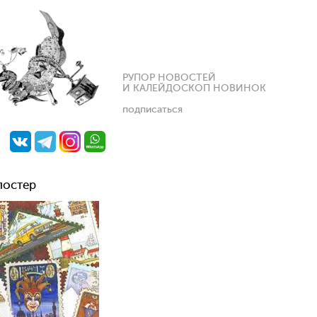
РУПОР НОВОСТЕЙ
И КАЛЕЙДОСКОП НОВИНОК
подписаться
постер