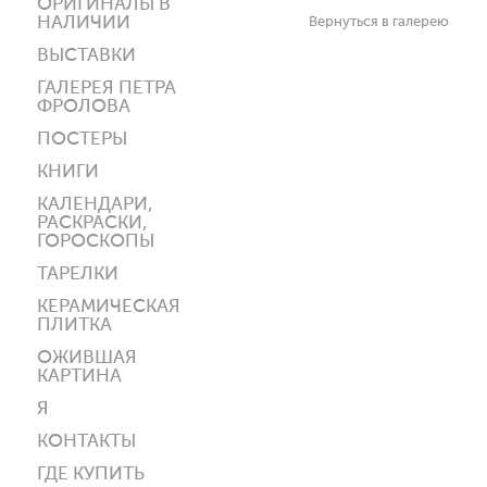
ОРИГИНАЛЫ В
НАЛИЧИИ
Вернуться в галерею
ВЫСТАВКИ
ГАЛЕРЕЯ ПЕТРА
ФРОЛОВА
ПОСТЕРЫ
КНИГИ
КАЛЕНДАРИ,
РАСКРАСКИ,
ГОРОСКОПЫ
ТАРЕЛКИ
КЕРАМИЧЕСКАЯ
ПЛИТКА
ОЖИВШАЯ
КАРТИНА
Я
КОНТАКТЫ
ГДЕ КУПИТЬ