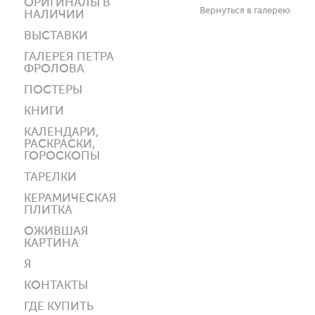
ОРИГИНАЛЫ В
Вернуться в галерею
НАЛИЧИИ
ВЫСТАВКИ
ГАЛЕРЕЯ ПЕТРА
ФРОЛОВА
ПОСТЕРЫ
КНИГИ
КАЛЕНДАРИ,
РАСКРАСКИ,
ГОРОСКОПЫ
ТАРЕЛКИ
КЕРАМИЧЕСКАЯ
ПЛИТКА
ОЖИВШАЯ
КАРТИНА
Я
КОНТАКТЫ
ГДЕ КУПИТЬ