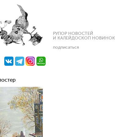
РУПОР НОВОСТЕЙ
И КАЛЕЙДОСКОП НОВИНОК
подписаться
постер