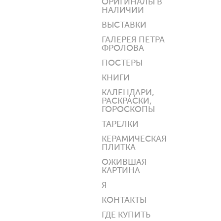
ОРИГИНАЛЫ В
НАЛИЧИИ
ВЫСТАВКИ
ГАЛЕРЕЯ ПЕТРА
ФРОЛОВА
ПОСТЕРЫ
КНИГИ
КАЛЕНДАРИ,
РАСКРАСКИ,
ГОРОСКОПЫ
ТАРЕЛКИ
КЕРАМИЧЕСКАЯ
ПЛИТКА
ОЖИВШАЯ
КАРТИНА
Я
КОНТАКТЫ
ГДЕ КУПИТЬ