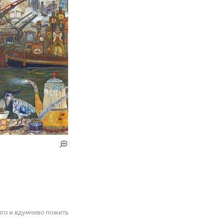
лго и вдумчиво пожить