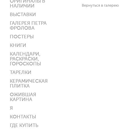
ОРИГИНАЛЫ В
НАЛИЧИИ
Вернуться в галерею
ВЫСТАВКИ
ГАЛЕРЕЯ ПЕТРА
ФРОЛОВА
ПОСТЕРЫ
КНИГИ
КАЛЕНДАРИ,
РАСКРАСКИ,
ГОРОСКОПЫ
ТАРЕЛКИ
КЕРАМИЧЕСКАЯ
ПЛИТКА
ОЖИВШАЯ
КАРТИНА
Я
КОНТАКТЫ
ГДЕ КУПИТЬ