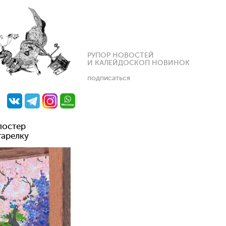
РУПОР НОВОСТЕЙ
И КАЛЕЙДОСКОП НОВИНОК
подписаться
постер
тарелку