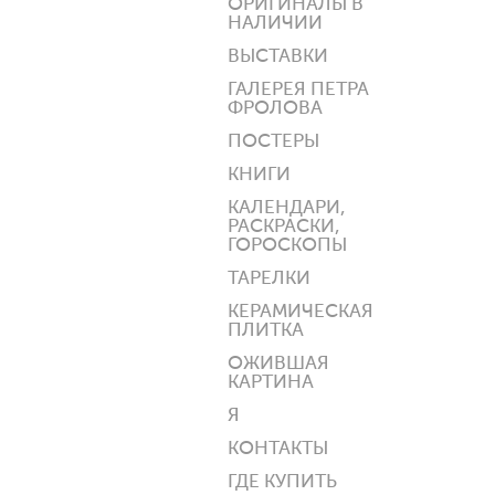
ОРИГИНАЛЫ В
НАЛИЧИИ
ВЫСТАВКИ
ГАЛЕРЕЯ ПЕТРА
ФРОЛОВА
ПОСТЕРЫ
КНИГИ
КАЛЕНДАРИ,
РАСКРАСКИ,
ГОРОСКОПЫ
ТАРЕЛКИ
КЕРАМИЧЕСКАЯ
ПЛИТКА
ОЖИВШАЯ
КАРТИНА
Я
КОНТАКТЫ
ГДЕ КУПИТЬ