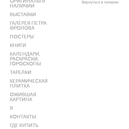
ОРИГИНАЛЫ В
Вернуться в галерею
НАЛИЧИИ
ВЫСТАВКИ
ГАЛЕРЕЯ ПЕТРА
ФРОЛОВА
ПОСТЕРЫ
КНИГИ
КАЛЕНДАРИ,
РАСКРАСКИ,
ГОРОСКОПЫ
ТАРЕЛКИ
КЕРАМИЧЕСКАЯ
ПЛИТКА
ОЖИВШАЯ
КАРТИНА
Я
КОНТАКТЫ
ГДЕ КУПИТЬ