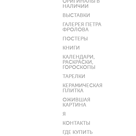
ОРИГИНАЛЫ В
НАЛИЧИИ
ВЫСТАВКИ
ГАЛЕРЕЯ ПЕТРА
ФРОЛОВА
ПОСТЕРЫ
КНИГИ
КАЛЕНДАРИ,
РАСКРАСКИ,
ГОРОСКОПЫ
ТАРЕЛКИ
КЕРАМИЧЕСКАЯ
ПЛИТКА
ОЖИВШАЯ
КАРТИНА
Я
КОНТАКТЫ
ГДЕ КУПИТЬ