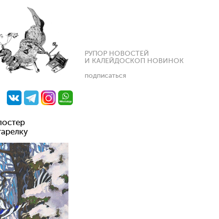
РУПОР НОВОСТЕЙ
И КАЛЕЙДОСКОП НОВИНОК
подписаться
постер
тарелку