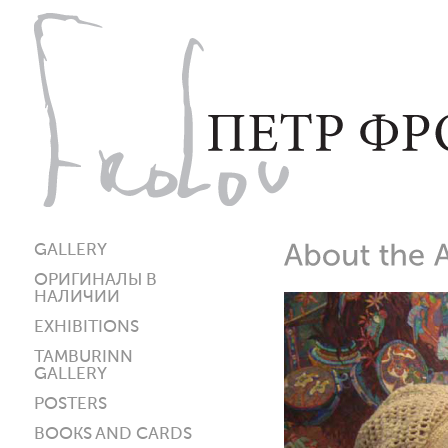
GALLERY
ОРИГИНАЛЫ В
НАЛИЧИИ
EXHIBITIONS
TAMBURINN
GALLERY
POSTERS
BOOKS AND CARDS