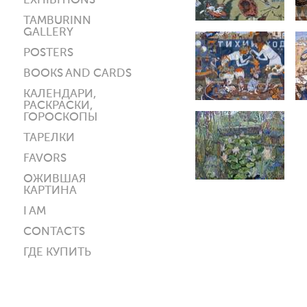
EXHIBITIONS
TAMBURINN
GALLERY
POSTERS
BOOKS AND CARDS
КАЛЕНДАРИ,
РАСКРАСКИ,
ГОРОСКОПЫ
ТАРЕЛКИ
FAVORS
ОЖИВШАЯ
КАРТИНА
I AM
CONTACTS
ГДЕ КУПИТЬ