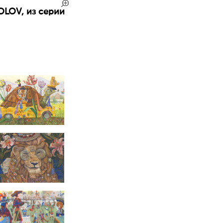
OLOV, из серии