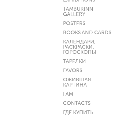
EXHIBITIONS
TAMBURINN
GALLERY
POSTERS
BOOKS AND CARDS
КАЛЕНДАРИ,
РАСКРАСКИ,
ГОРОСКОПЫ
ТАРЕЛКИ
FAVORS
ОЖИВШАЯ
КАРТИНА
I AM
CONTACTS
ГДЕ КУПИТЬ