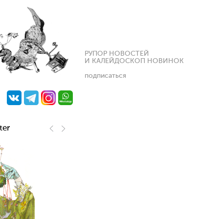
РУПОР НОВОСТЕЙ
И КАЛЕЙДОСКОП НОВИНОК
подписаться
ter