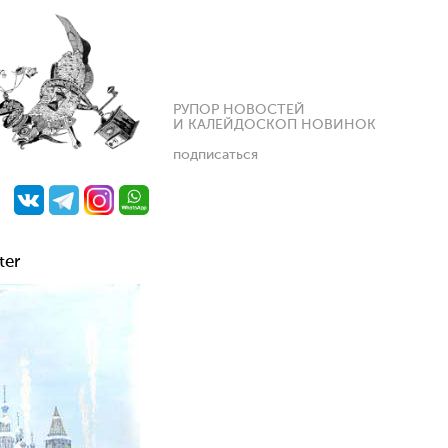
РУПОР НОВОСТЕЙ
И КАЛЕЙДОСКОП НОВИНОК
подписаться
ter