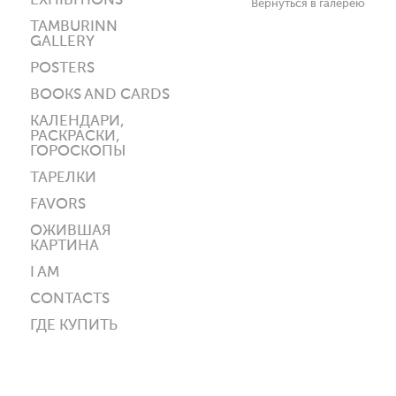
EXHIBITIONS
Вернуться в галерею
TAMBURINN
GALLERY
POSTERS
BOOKS AND CARDS
КАЛЕНДАРИ,
РАСКРАСКИ,
ГОРОСКОПЫ
ТАРЕЛКИ
FAVORS
ОЖИВШАЯ
КАРТИНА
I AM
CONTACTS
ГДЕ КУПИТЬ