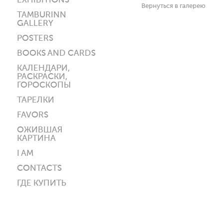
EXHIBITIONS
Вернуться в галерею
TAMBURINN
GALLERY
POSTERS
BOOKS AND CARDS
КАЛЕНДАРИ,
РАСКРАСКИ,
ГОРОСКОПЫ
ТАРЕЛКИ
FAVORS
ОЖИВШАЯ
КАРТИНА
I AM
CONTACTS
ГДЕ КУПИТЬ