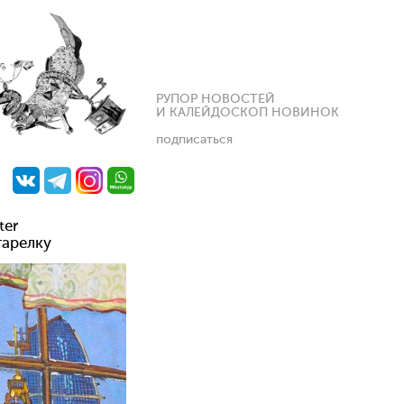
РУПОР НОВОСТЕЙ
И КАЛЕЙДОСКОП НОВИНОК
подписаться
ter
тарелку